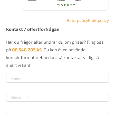
Returpolicy
Fraktpolicy
Kontakt / offertförfrågan
Har du frågor eller undrar du om priser? Ring oss
på
08 540 205 45
. Du kan även använda
kontaktformuläret nedan, så kontaktar vi dig så
snart vi kan!