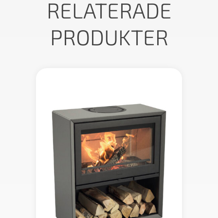
RELATERADE
PRODUKTER