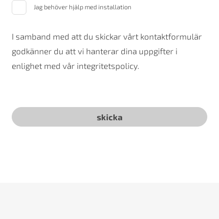
Jag behöver hjälp med installation
I samband med att du skickar vårt kontaktformulär
godkänner du att vi hanterar dina uppgifter i
enlighet med vår integritetspolicy.