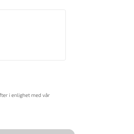
ter i enlighet med vår