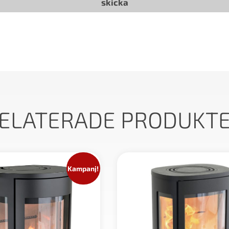
ELATERADE PRODUKT
Kampanj!