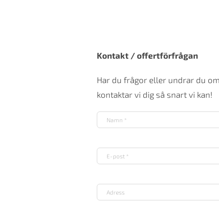
Kontakt / offertförfrågan
Har du frågor eller undrar du o
kontaktar vi dig så snart vi kan!