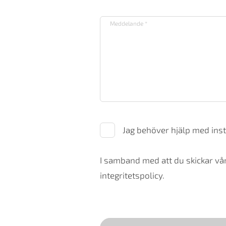
Jag behöver hjälp med inst
I samband med att du skickar vår
integritetspolicy.