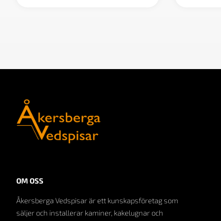
OM OSS
Åkersberga Vedspisar är ett kunskapsföretag som
säljer och installerar kaminer, kakelugnar och