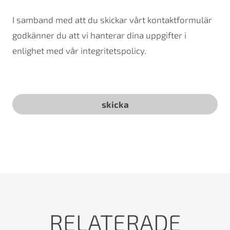
I samband med att du skickar vårt kontaktformulär
godkänner du att vi hanterar dina uppgifter i
enlighet med vår integritetspolicy.
RELATERADE