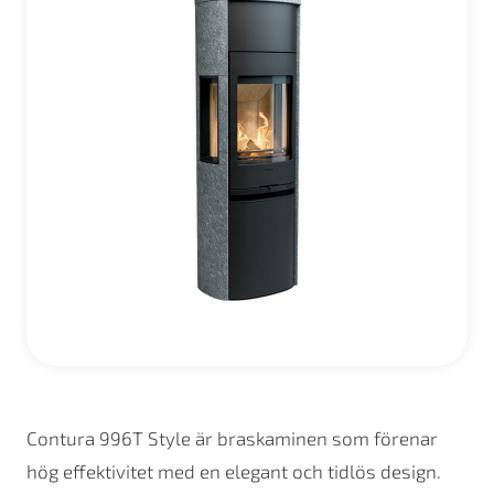
Contura 996T Style är braskaminen som förenar
hög effektivitet med en elegant och tidlös design.