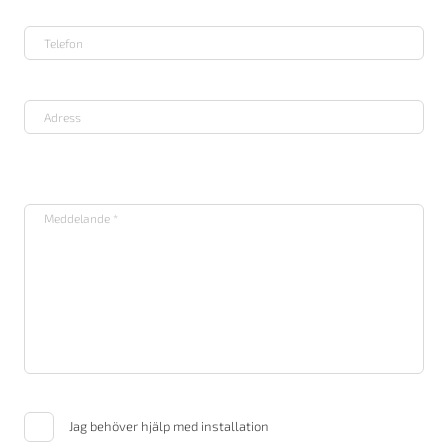
Jag behöver hjälp med installation