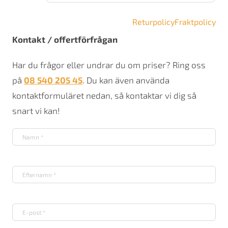
Returpolicy
Fraktpolicy
Kontakt / offertförfrågan
Har du frågor eller undrar du om priser? Ring oss
på
08 540 205 45
. Du kan även använda
kontaktformuläret nedan, så kontaktar vi dig så
snart vi kan!