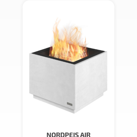
NORDPEIS AIR