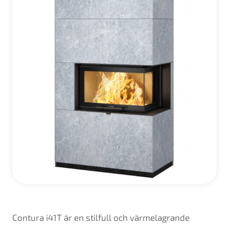
Contura i41T är en stilfull och värmelagrande