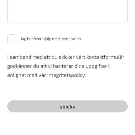
Jag behöver hjälp med installation
I samband med att du skickar vårt kontaktformulär
godkänner du att vi hanterar dina uppgifter i
enlighet med vår integritetspolicy.