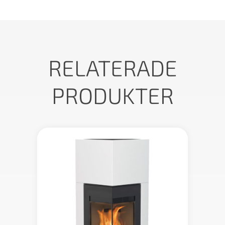
RELATERADE
PRODUKTER