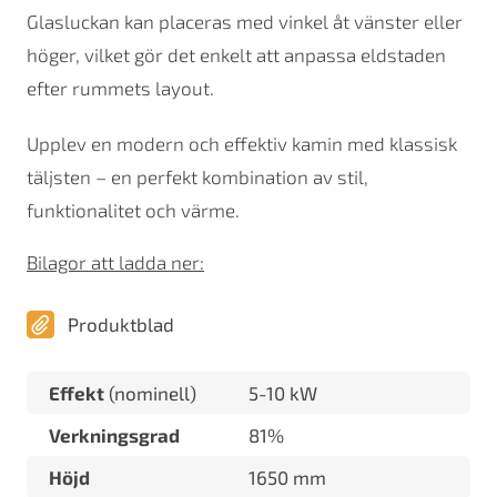
Glasluckan kan placeras med vinkel åt vänster eller
höger, vilket gör det enkelt att anpassa eldstaden
efter rummets layout.
Upplev en modern och effektiv kamin med klassisk
täljsten – en perfekt kombination av stil,
funktionalitet och värme.
Bilagor att ladda ner:
Produktblad
Effekt
(nominell)
5-10 kW
Verkningsgrad
81%
Höjd
1650 mm