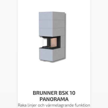
BRUNNER BSK 10
PANORAMA
Raka linjer och värmelagrande funktion