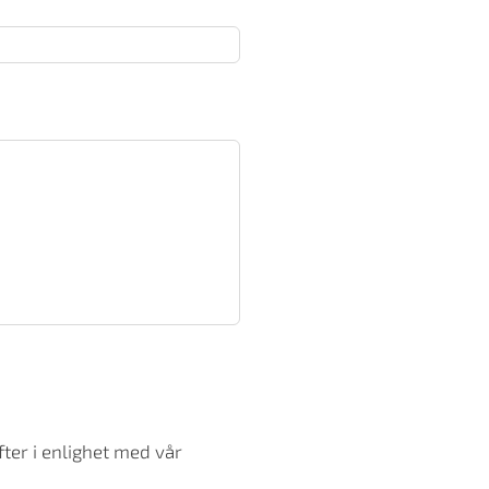
ter i enlighet med vår