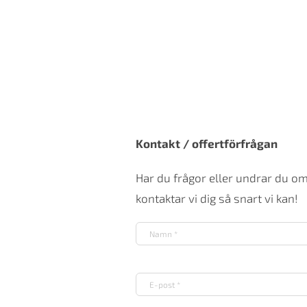
Kontakt / offertförfrågan
Har du frågor eller undrar du o
kontaktar vi dig så snart vi kan!