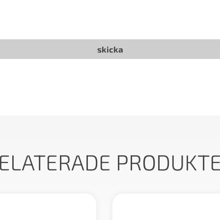
ELATERADE PRODUKT