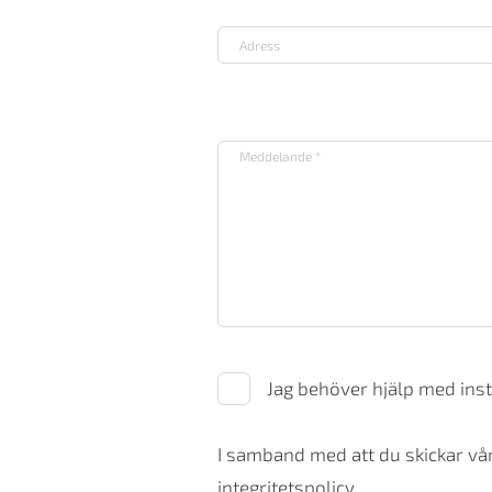
Jag behöver hjälp med inst
I samband med att du skickar vår
integritetspolicy.