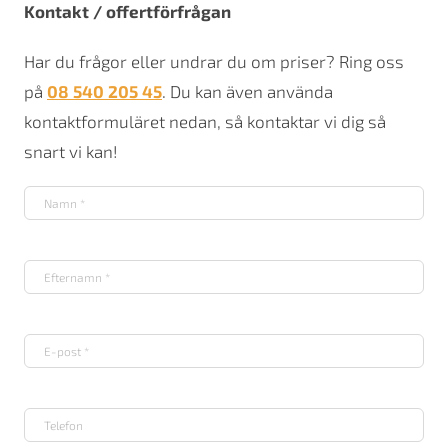
Kontakt / offertförfrågan
Har du frågor eller undrar du om priser? Ring oss
på
08 540 205 45
. Du kan även använda
kontaktformuläret nedan, så kontaktar vi dig så
snart vi kan!