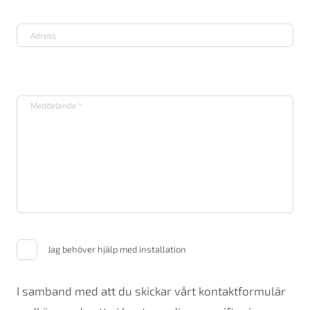
Jag behöver hjälp med installation
I samband med att du skickar vårt kontaktformulär