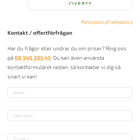
Returpolicy
Fraktpolicy
Kontakt / offertförfrågan
Har du frågor eller undrar du om priser? Ring oss
på
08 540 205 45
. Du kan även använda
kontaktformuläret nedan, så kontaktar vi dig så
snart vi kan!