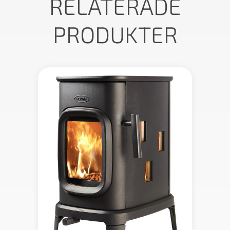
RELATERADE
PRODUKTER