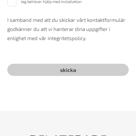
Jag behöver hjälp med installation
I samband med att du skickar vårt kontaktformulär
godkänner du att vi hanterar dina uppgifter i
enlighet med vår integritetspolicy.