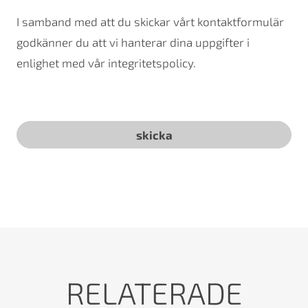
I samband med att du skickar vårt kontaktformulär
godkänner du att vi hanterar dina uppgifter i
enlighet med vår integritetspolicy.
RELATERADE