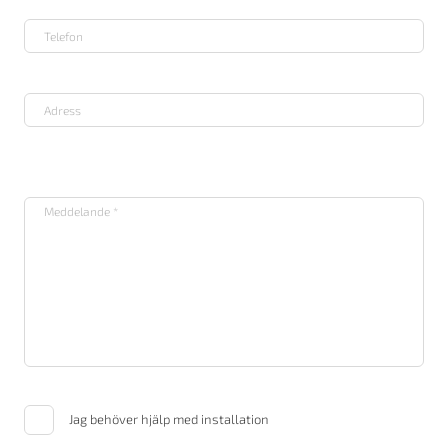
Jag behöver hjälp med installation