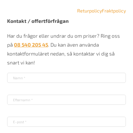
mängd
Returpolicy
Fraktpolicy
Kontakt / offertförfrågan
Har du frågor eller undrar du om priser? Ring oss
på
08 540 205 45
. Du kan även använda
kontaktformuläret nedan, så kontaktar vi dig så
snart vi kan!