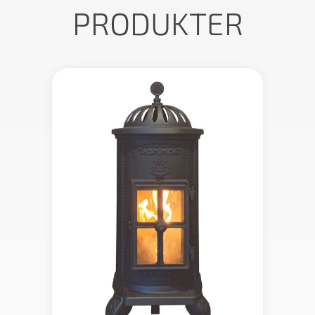
PRODUKTER