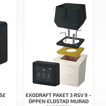
SE
EXODRAFT PAKET 3 RSV 9 –
ÖPPEN ELDSTAD MURAD