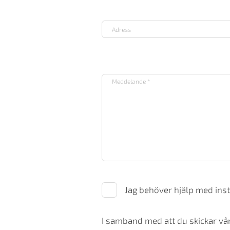
Jag behöver hjälp med inst
I samband med att du skickar vår