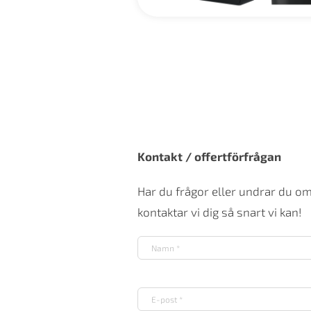
Kontakt / offertförfrågan
Har du frågor eller undrar du o
kontaktar vi dig så snart vi kan!