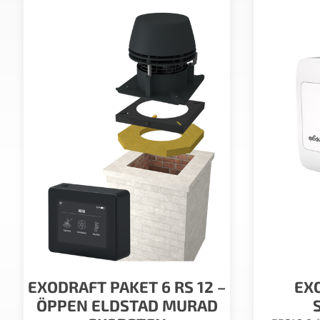
EXODRAFT PAKET 6 RS 12 –
EX
ÖPPEN ELDSTAD MURAD