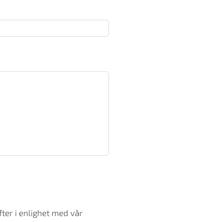
ter i enlighet med vår