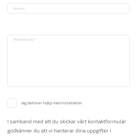
Jag behöver hjälp med installation
I samband med att du skickar vårt kontaktformulär
godkänner du att vi hanterar dina uppgifter i