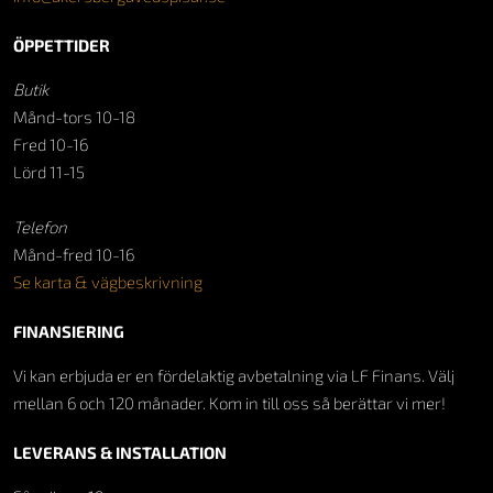
ÖPPETTIDER
Butik
Månd-tors 10-18
Fred 10-16
Lörd 11-15
Telefon
Månd-fred 10-16
Se karta & vägbeskrivning
FINANSIERING
Vi kan erbjuda er en fördelaktig avbetalning via LF Finans. Välj
mellan 6 och 120 månader. Kom in till oss så berättar vi mer!
LEVERANS & INSTALLATION