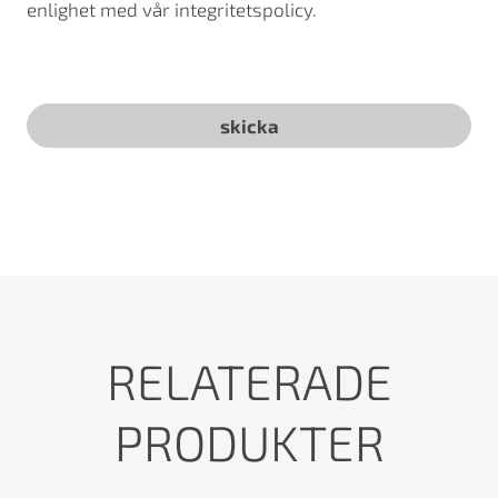
enlighet med vår integritetspolicy.
RELATERADE
PRODUKTER