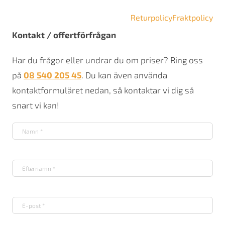
Returpolicy
Fraktpolicy
Kontakt / offertförfrågan
Har du frågor eller undrar du om priser? Ring oss
på
08 540 205 45
. Du kan även använda
kontaktformuläret nedan, så kontaktar vi dig så
snart vi kan!