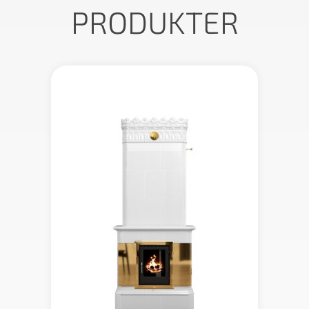
PRODUKTER