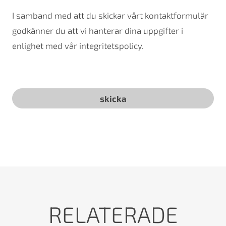
I samband med att du skickar vårt kontaktformulär
godkänner du att vi hanterar dina uppgifter i
enlighet med vår integritetspolicy.
RELATERADE