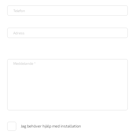
Jag behöver hjälp med installation