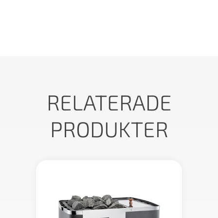
RELATERADE
PRODUKTER