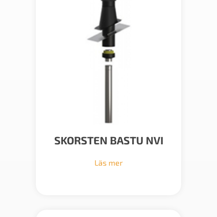
SKORSTEN BASTU NVI
Läs mer