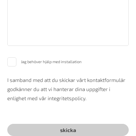
Jag behöver hjälp med installation
I samband med att du skickar vårt kontaktformulär
godkänner du att vi hanterar dina uppgifter i
enlighet med vår integritetspolicy.