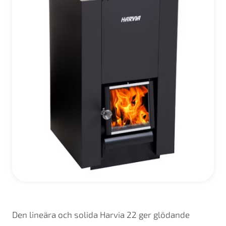
Den lineära och solida Harvia 22 ger glödande