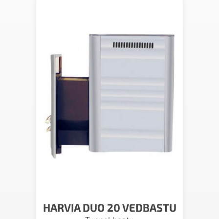
HARVIA DUO 20 VEDBASTU