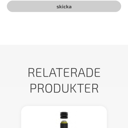
RELATERADE
PRODUKTER