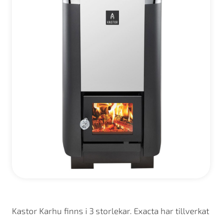
Kastor Karhu finns i 3 storlekar. Exacta har tillverkat