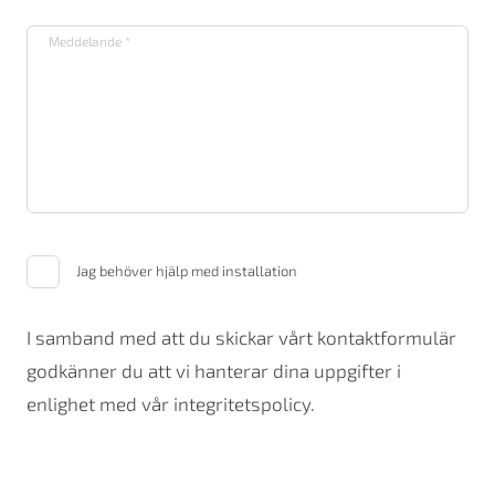
Jag behöver hjälp med installation
I samband med att du skickar vårt kontaktformulär
godkänner du att vi hanterar dina uppgifter i
enlighet med vår integritetspolicy.