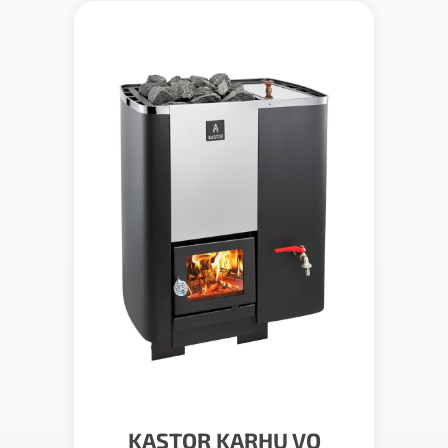
KASTOR KARHU VO