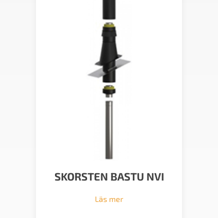
SKORSTEN BASTU NVI
Läs mer