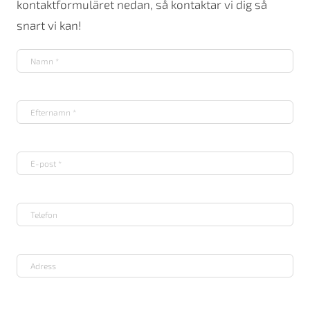
kontaktformuläret nedan, så kontaktar vi dig så
snart vi kan!