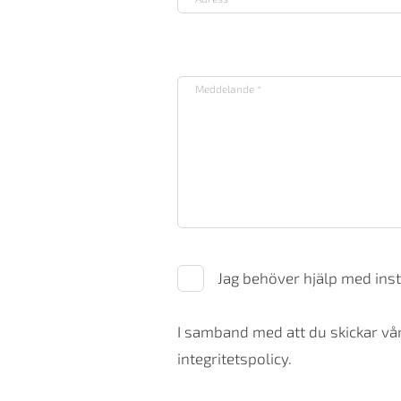
Jag behöver hjälp med inst
I samband med att du skickar vår
integritetspolicy.