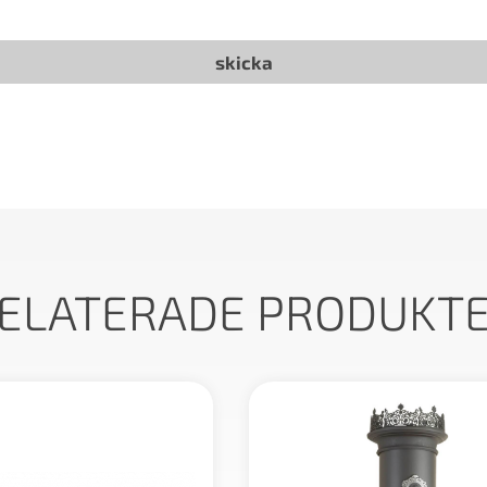
ELATERADE PRODUKT