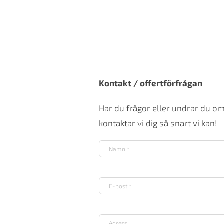
Kontakt / offertförfrågan
Har du frågor eller undrar du o
kontaktar vi dig så snart vi kan!