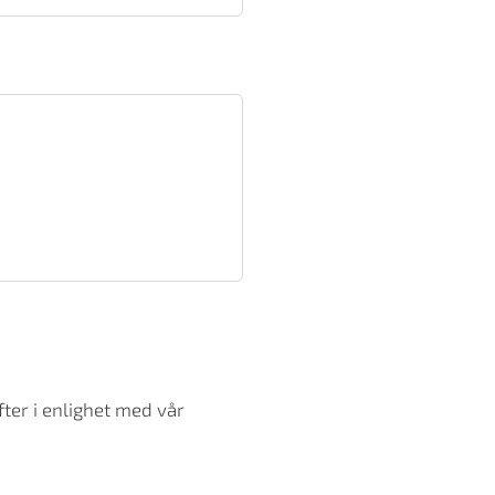
ter i enlighet med vår