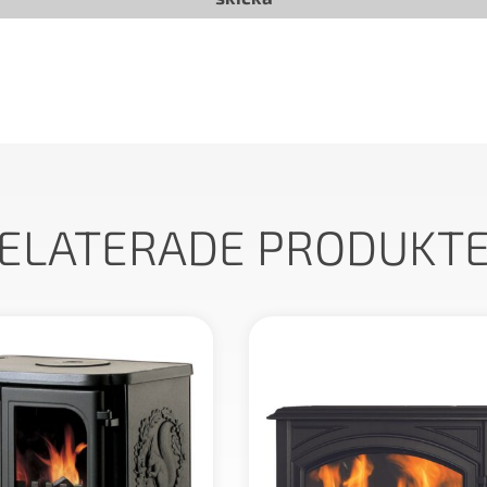
ELATERADE PRODUKT