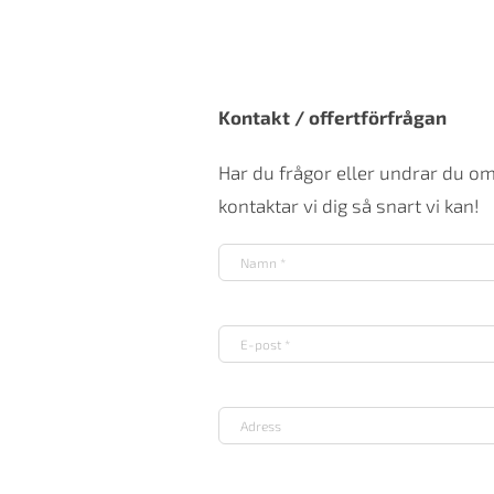
Kontakt / offertförfrågan
Har du frågor eller undrar du o
kontaktar vi dig så snart vi kan!