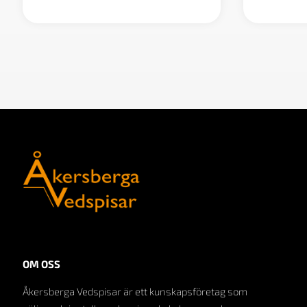
OM OSS
Åkersberga Vedspisar är ett kunskapsföretag som