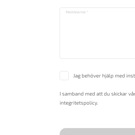
Jag behöver hjälp med inst
I samband med att du skickar vår
integritetspolicy.