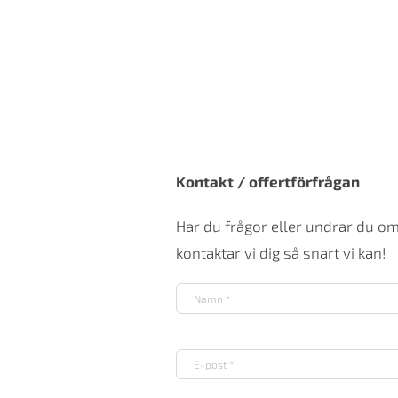
Kontakt / offertförfrågan
Har du frågor eller undrar du o
kontaktar vi dig så snart vi kan!