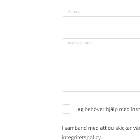
Jag behöver hjälp med inst
I samband med att du skickar vår
integritetspolicy.