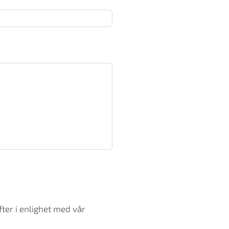
ter i enlighet med vår