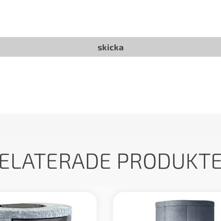
ELATERADE PRODUKT