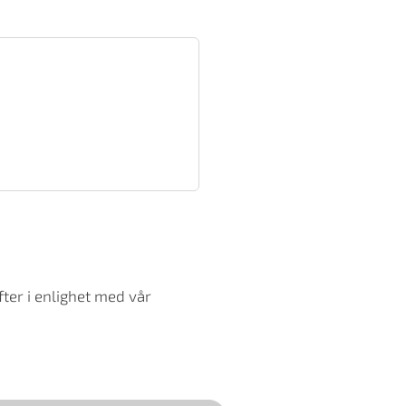
ter i enlighet med vår