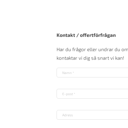
Kontakt / offertförfrågan
Har du frågor eller undrar du o
kontaktar vi dig så snart vi kan!