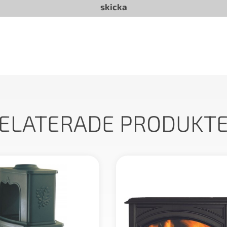
ELATERADE PRODUKT