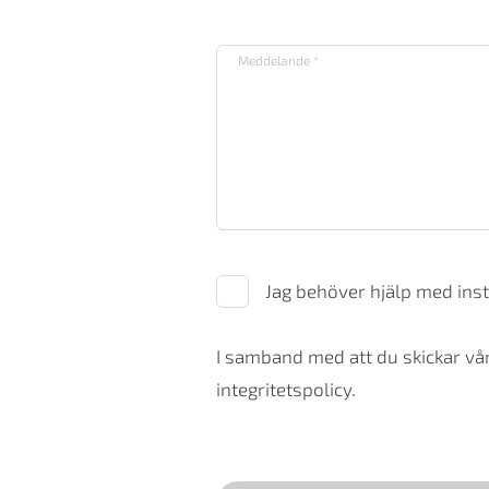
Jag behöver hjälp med inst
I samband med att du skickar vår
integritetspolicy.