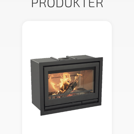
PRODUKTER