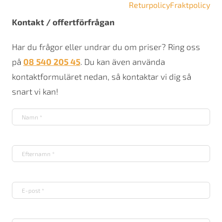
Returpolicy
Fraktpolicy
Kontakt / offertförfrågan
Har du frågor eller undrar du om priser? Ring oss
på
08 540 205 45
. Du kan även använda
kontaktformuläret nedan, så kontaktar vi dig så
snart vi kan!