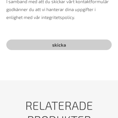
I samband med att du skickar vårt kontaktformulär
godkänner du att vi hanterar dina uppgifter i
enlighet med vår integritetspolicy.
RELATERADE