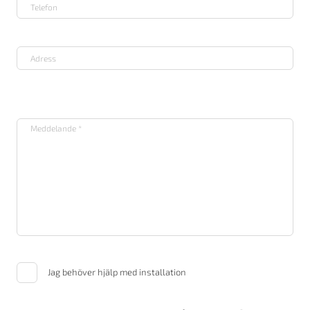
Jag behöver hjälp med installation