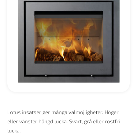
Lotus insatser ger många valmöjligheter. Höger
eller vänster hängd lucka. Svart, grå eller rostfri
lucka.