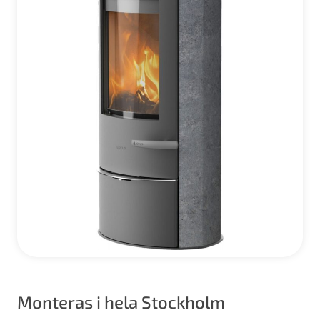
Monteras i hela Stockholm