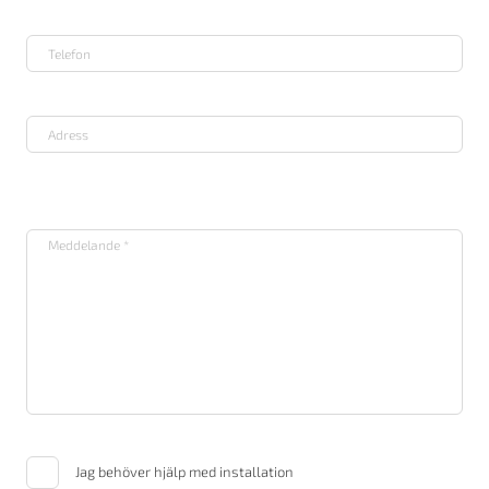
Jag behöver hjälp med installation