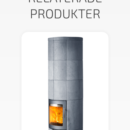
PRODUKTER