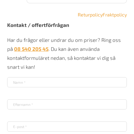
Returpolicy
Fraktpolicy
Kontakt / offertförfrågan
Har du frågor eller undrar du om priser? Ring oss
på
08 540 205 45
. Du kan även använda
kontaktformuläret nedan, så kontaktar vi dig så
snart vi kan!