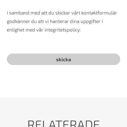
I samband med att du skickar vårt kontaktformulär
godkänner du att vi hanterar dina uppgifter i
enlighet med vår integritetspolicy.
RELATERADE