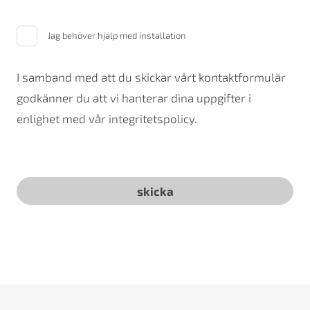
Jag behöver hjälp med installation
I samband med att du skickar vårt kontaktformulär
godkänner du att vi hanterar dina uppgifter i
enlighet med vår integritetspolicy.