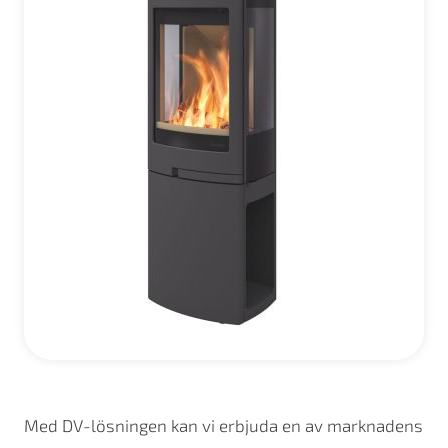
Med DV-lösningen kan vi erbjuda en av marknadens