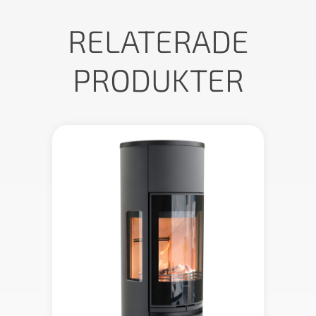
RELATERADE
PRODUKTER