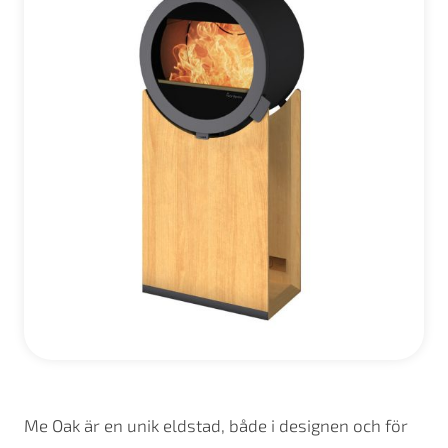
Me Oak är en unik eldstad, både i designen och för