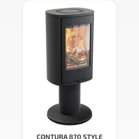
CONTURA 870 STYLE