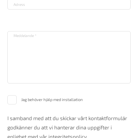
Jag behöver hjälp med installation
I samband med att du skickar vårt kontaktformulär
godkänner du att vi hanterar dina uppgifter i
enlighet med vår integritetspolicy.