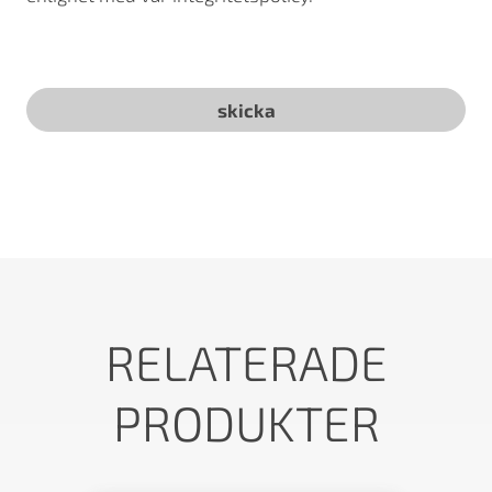
RELATERADE
PRODUKTER