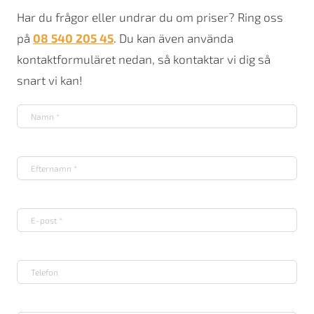
Har du frågor eller undrar du om priser? Ring oss
på
08 540 205 45
. Du kan även använda
kontaktformuläret nedan, så kontaktar vi dig så
snart vi kan!