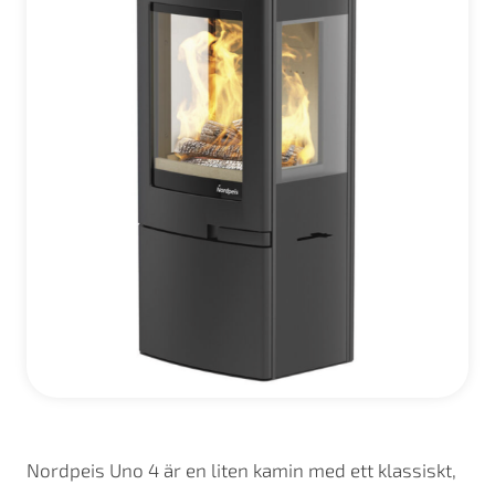
Nordpeis Uno 4 är en liten kamin med ett klassiskt,