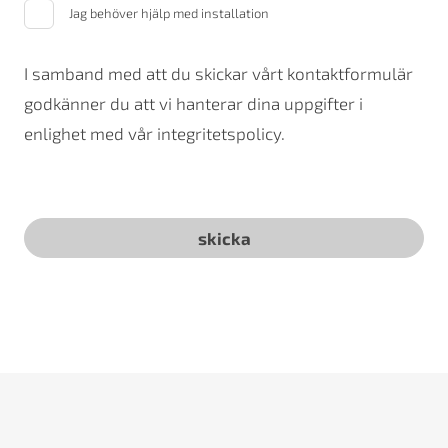
Jag behöver hjälp med installation
I samband med att du skickar vårt kontaktformulär
godkänner du att vi hanterar dina uppgifter i
enlighet med vår integritetspolicy.