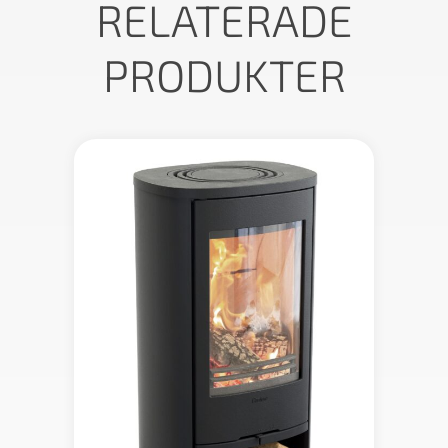
RELATERADE
PRODUKTER