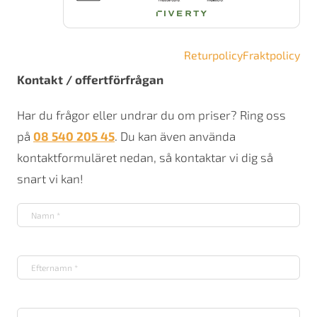
Returpolicy
Fraktpolicy
Kontakt / offertförfrågan
Har du frågor eller undrar du om priser? Ring oss
på
08 540 205 45
. Du kan även använda
kontaktformuläret nedan, så kontaktar vi dig så
snart vi kan!