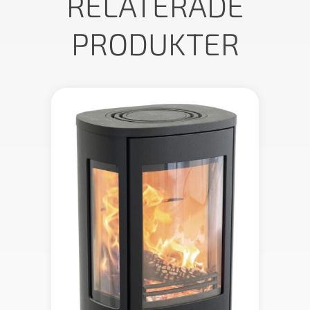
RELATERADE
PRODUKTER