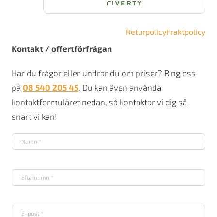
Returpolicy
Fraktpolicy
Kontakt / offertförfrågan
Har du frågor eller undrar du om priser? Ring oss
på
08 540 205 45
. Du kan även använda
kontaktformuläret nedan, så kontaktar vi dig så
snart vi kan!