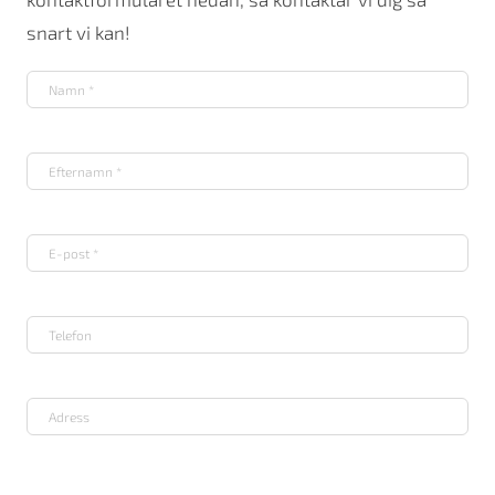
snart vi kan!