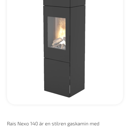
Rais Nexo 140 är en stilren gaskamin med