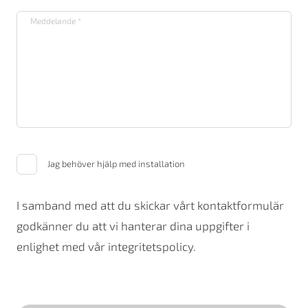
Jag behöver hjälp med installation
I samband med att du skickar vårt kontaktformulär
godkänner du att vi hanterar dina uppgifter i
enlighet med vår integritetspolicy.