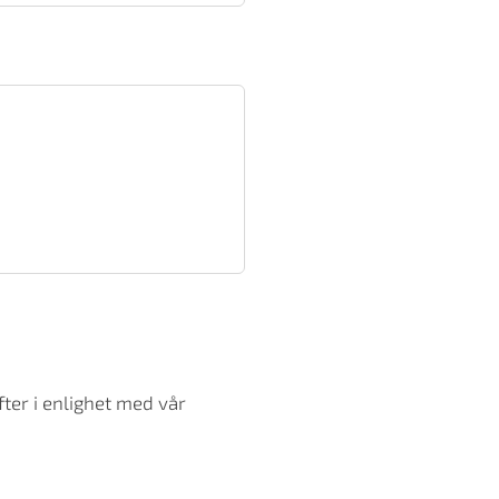
ter i enlighet med vår