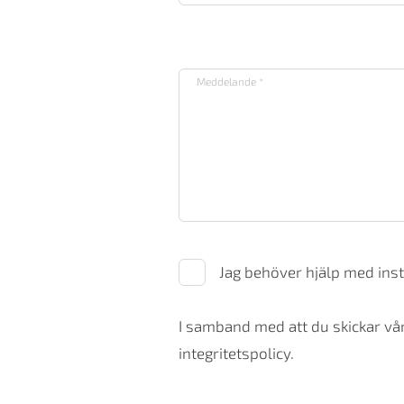
Jag behöver hjälp med inst
I samband med att du skickar vår
integritetspolicy.