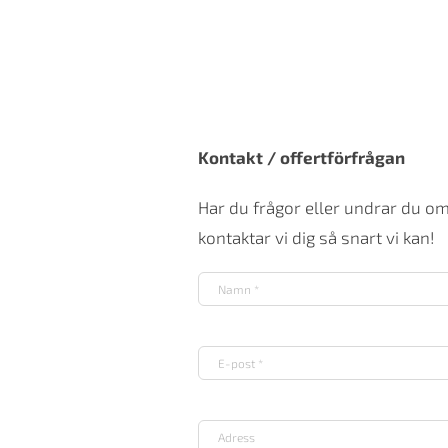
Kontakt / offertförfrågan
Har du frågor eller undrar du o
kontaktar vi dig så snart vi kan!