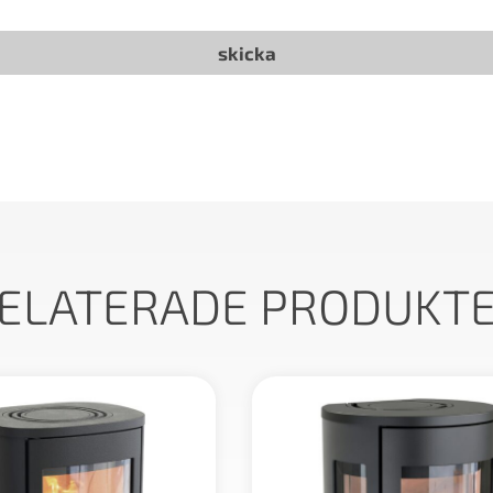
ELATERADE PRODUKT