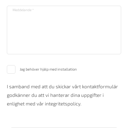
Jag behöver hjälp med installation
I samband med att du skickar vårt kontaktformulär
godkänner du att vi hanterar dina uppgifter i
enlighet med vår integritetspolicy.