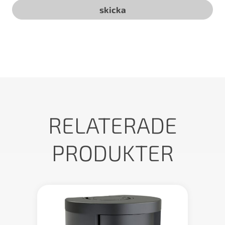
RELATERADE
PRODUKTER