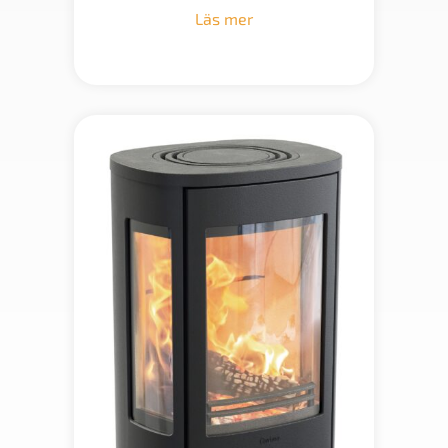
Läs mer