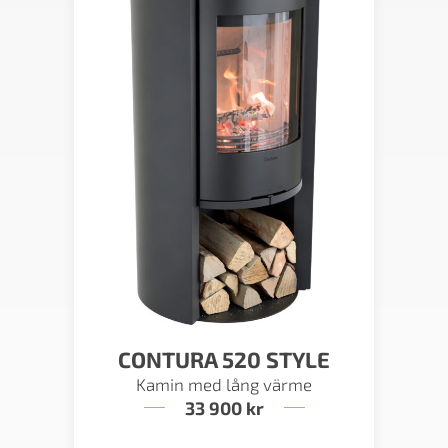
CONTURA 520 STYLE
Kamin med lång värme
33 900
kr