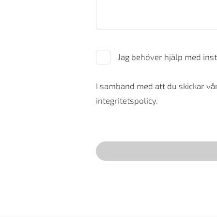
Jag behöver hjälp med inst
I samband med att du skickar vår
integritetspolicy.