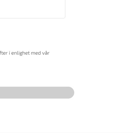
ter i enlighet med vår