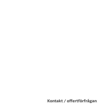
Kontakt / offertförfrågan