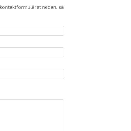
 kontaktformuläret nedan, så