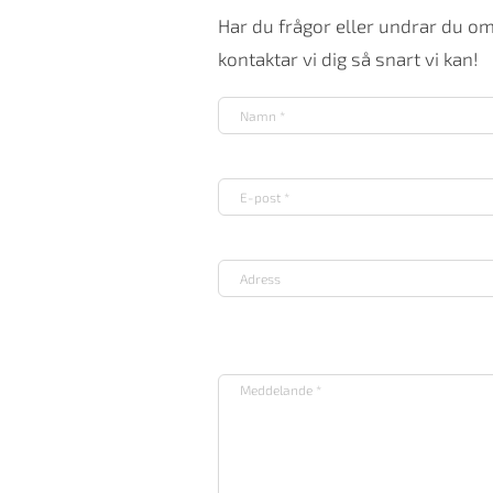
Har du frågor eller undrar du o
kontaktar vi dig så snart vi kan!