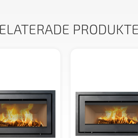
ELATERADE PRODUKT