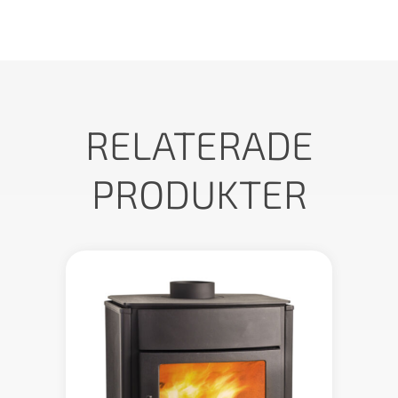
RELATERADE
PRODUKTER