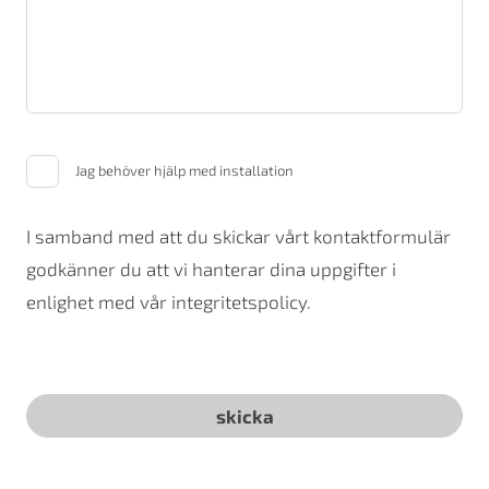
Jag behöver hjälp med installation
I samband med att du skickar vårt kontaktformulär
godkänner du att vi hanterar dina uppgifter i
enlighet med vår integritetspolicy.