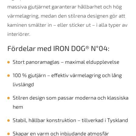
massiva gjutjärnet garanterar hållbarhet och hög
värmelagring, medan den stilrena designen gör att
kaminen smälter in – eller sticker ut – i alla typer av
interiörer.
Fördelar med IRON DOG® N°04:
Stort panoramaglas – maximal eldupplevelse
100 % gjutjärn – effektiv värmelagring och lång
livslängd
Stilren design som passar moderna och klassiska
hem
Stabil, hållbar konstruktion – tillverkad i Tyskland
Skapar en varm och inbjudande atmosfär