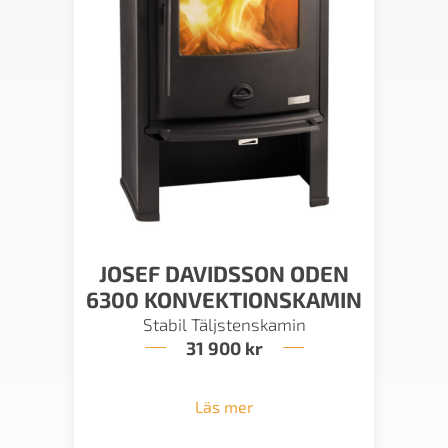
JOSEF DAVIDSSON ODEN
6300 KONVEKTIONSKAMIN
Stabil Täljstenskamin
31 900
kr
Läs mer