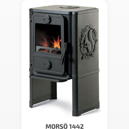
MORSÖ 1442