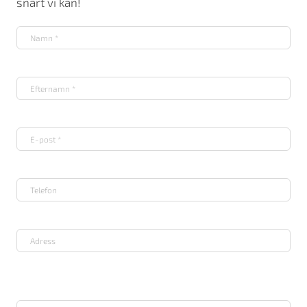
snart vi kan!