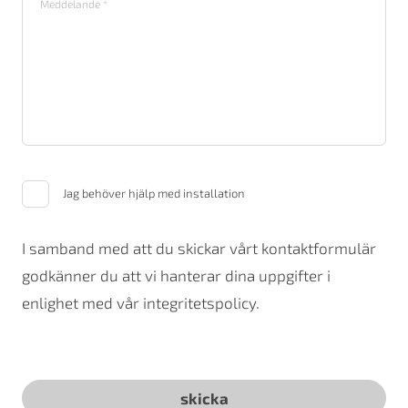
Jag behöver hjälp med installation
I samband med att du skickar vårt kontaktformulär
godkänner du att vi hanterar dina uppgifter i
enlighet med vår integritetspolicy.