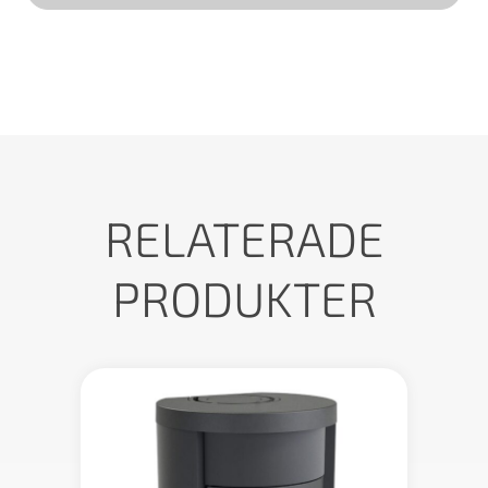
RELATERADE
PRODUKTER