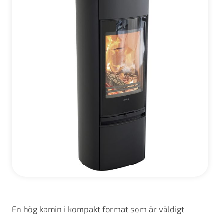
En hög kamin i kompakt format som är väldigt