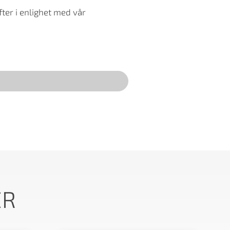
ter i enlighet med vår
ER