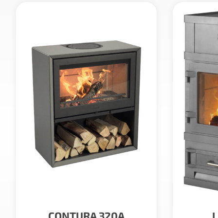
CONTURA 320A