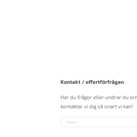
Kontakt / offertförfrågan
Har du frågor eller undrar du o
kontaktar vi dig så snart vi kan!