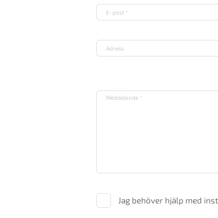
Jag behöver hjälp med inst