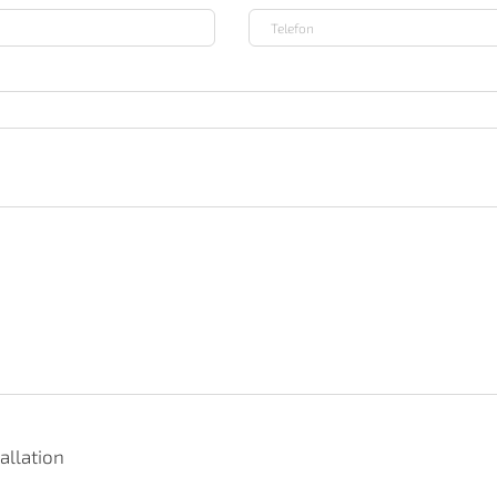
allation