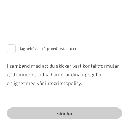
Jag behöver hjälp med installation
I samband med att du skickar vårt kontaktformulär
godkänner du att vi hanterar dina uppgifter i
enlighet med vår integritetspolicy.