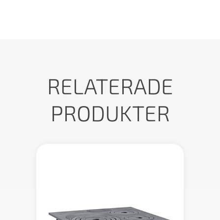
RELATERADE
PRODUKTER