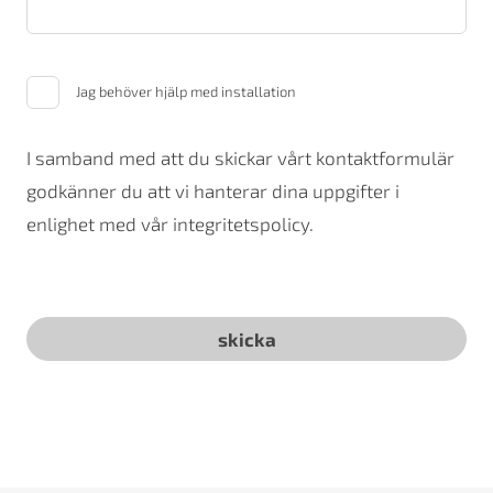
Jag behöver hjälp med installation
I samband med att du skickar vårt kontaktformulär
godkänner du att vi hanterar dina uppgifter i
enlighet med vår integritetspolicy.