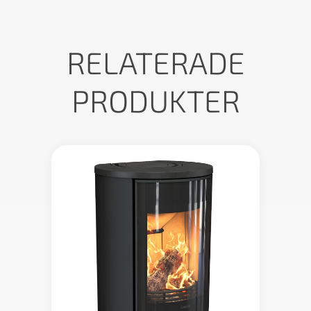
RELATERADE
PRODUKTER