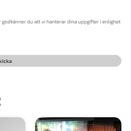
godkänner du att vi hanterar dina uppgifter i enlighet
R