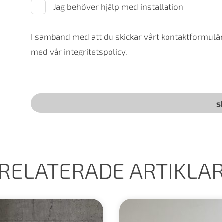
Jag behöver hjälp med installation
I samband med att du skickar vårt kontaktformulär 
med vår integritetspolicy.
RELATERADE ARTIKLA