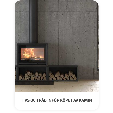
TIPS OCH RÅD INFÖR KÖPET AV KAMIN