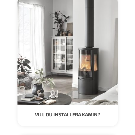
VILL DU INSTALLERA KAMIN?