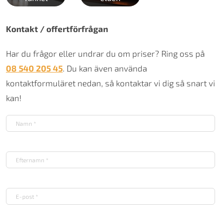
Kontakt / offertförfrågan
Har du frågor eller undrar du om priser? Ring oss på
08 540 205 45
. Du kan även använda
kontaktformuläret nedan, så kontaktar vi dig så snart vi
kan!