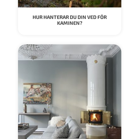
HUR HANTERAR DU DIN VED FÖR
KAMINEN?