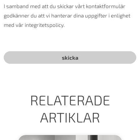
I samband med att du skickar vårt kontaktformulär
godkänner du att vi hanterar dina uppgifter i enlighet
med vår integritetspolicy.
RELATERADE
ARTIKLAR