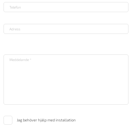
Jag behöver hjälp med installation