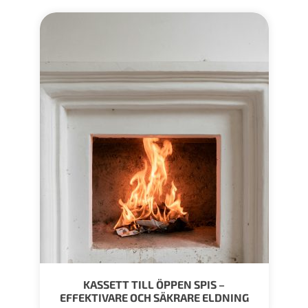
KASSETT TILL ÖPPEN SPIS –
EFFEKTIVARE OCH SÄKRARE ELDNING