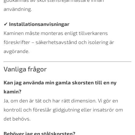
användning.
✔
Installationsanvisningar
Kaminen måste monteras enligt tillverkarens
föreskrifter – säkerhetsavstånd och isolering är
avgörande.
Vanliga frågor
Kan jag använda min gamla skorsten till en ny
kamin?
Ja, om den är tät och har rätt dimension. Vi gör en
kontroll och föreslår glidgjutning eller insatsrör om
det behövs.
Behöver jag en stålskorsten?