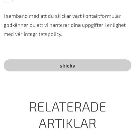
I samband med att du skickar vårt kontaktformulär
godkänner du att vi hanterar dina uppgifter i enlighet
med vår integritetspolicy.
RELATERADE
ARTIKLAR