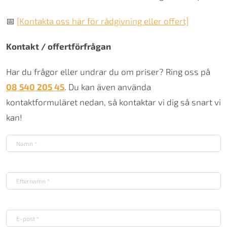
📅
[Kontakta oss här för rådgivning eller offert]
Kontakt / offertförfrågan
Har du frågor eller undrar du om priser? Ring oss på
08 540 205 45
. Du kan även använda
kontaktformuläret nedan, så kontaktar vi dig så snart vi
kan!