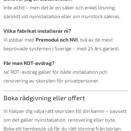
Inte alltid – men det är en säker och enkel lösning,
särskilt vid nyinstallation eller om murstock saknas.
Vilka fabrikat installerar ni?
Vi jobbar med
Premodul och NVI
, två av de mest
beprövade systemen i Sverige – med 25 års garanti.
Får man ROT-avdrag?
Ja! ROT-avdrag gäller för både installation och
renovering av skorsten för privatpersoner.
Boka rådgivning eller offert
Vi hjälper dig välja rätt skorsten till din kamin – oavsett
om det gäller nyinstallation, renovering eller byte.
Boka ett hembesök så får du rätt lösning från början.