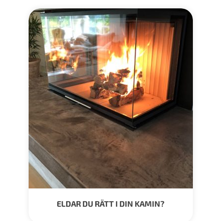
ELDAR DU RÄTT I DIN KAMIN?