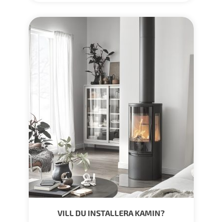
VILL DU INSTALLERA KAMIN?