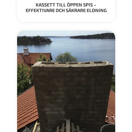
KASSETT TILL ÖPPEN SPIS –
EFFEKTIVARE OCH SÄKRARE ELDNING