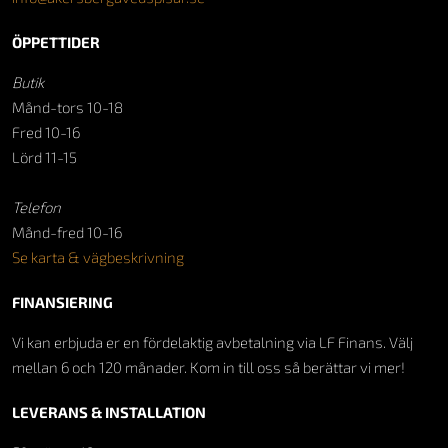
ÖPPETTIDER
Butik
Månd-tors 10-18
Fred 10-16
Lörd 11-15
Telefon
Månd-fred 10-16
Se karta & vägbeskrivning
FINANSIERING
Vi kan erbjuda er en fördelaktig avbetalning via LF Finans. Välj
mellan 6 och 120 månader. Kom in till oss så berättar vi mer!
LEVERANS & INSTALLATION