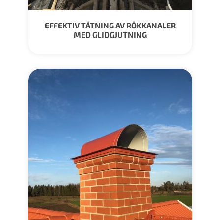
EFFEKTIV TÄTNING AV RÖKKANALER
MED GLIDGJUTNING