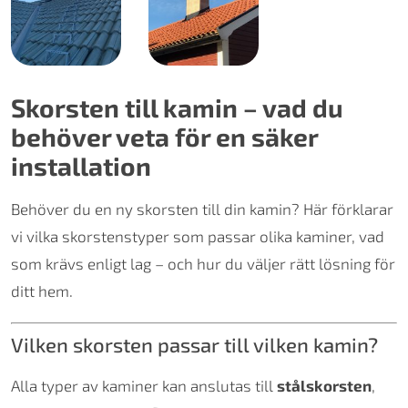
Skorsten till kamin – vad du
behöver veta för en säker
installation
Behöver du en ny skorsten till din kamin? Här förklarar
vi vilka skorstenstyper som passar olika kaminer, vad
som krävs enligt lag – och hur du väljer rätt lösning för
ditt hem.
Vilken skorsten passar till vilken kamin?
Alla typer av kaminer kan anslutas till
stålskorsten
,