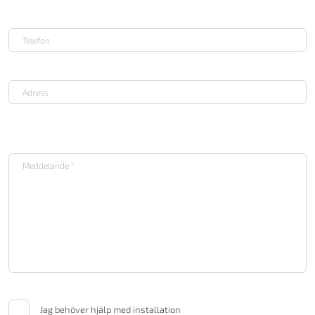
Jag behöver hjälp med installation