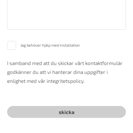
Jag behöver hjälp med installation
I samband med att du skickar vårt kontaktformulär
godkänner du att vi hanterar dina uppgifter i
enlighet med vår integritetspolicy.