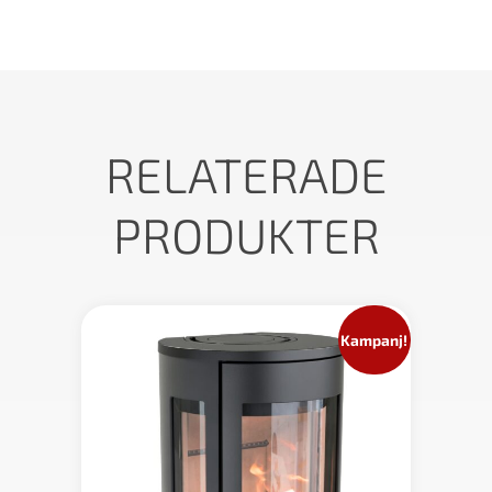
RELATERADE
PRODUKTER
Kampanj!