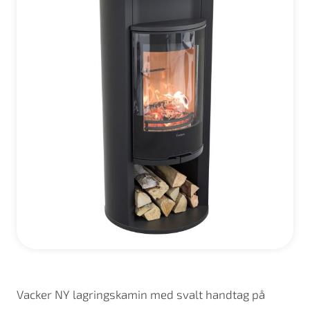
Vacker NY lagringskamin med svalt handtag på