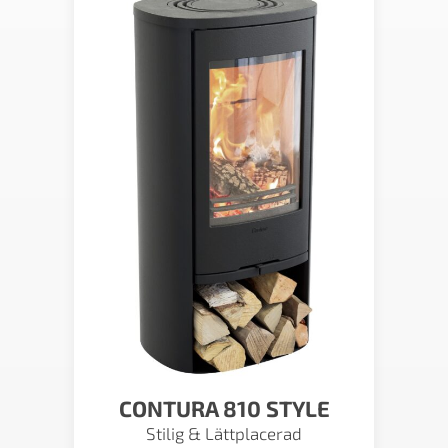
CONTURA 810 STYLE
Stilig & Lättplacerad