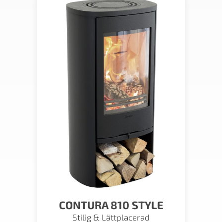
CONTURA 810 STYLE
Stilig & Lättplacerad