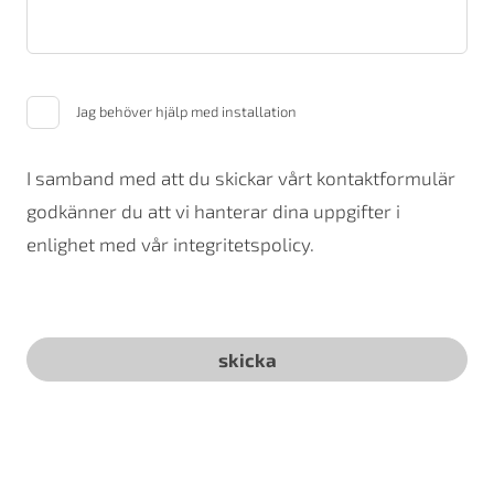
Jag behöver hjälp med installation
I samband med att du skickar vårt kontaktformulär
godkänner du att vi hanterar dina uppgifter i
enlighet med vår integritetspolicy.