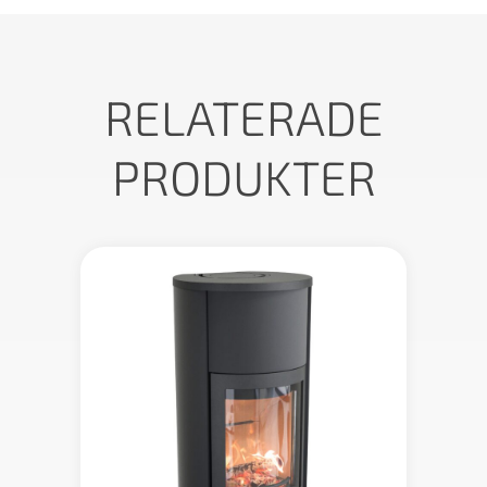
RELATERADE
PRODUKTER